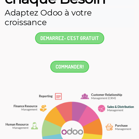
Adaptez Odoo à votre
croissance
DEMARREZ- C'EST GRATUIT
COMMANDER!