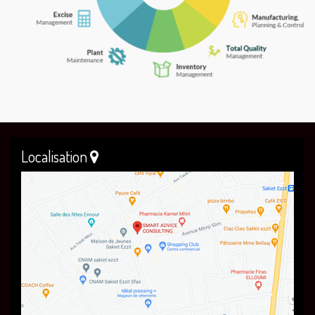
Localisation