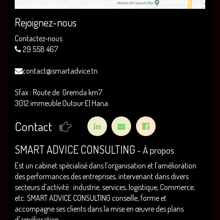
Rejoignez-nous
Contactez-nous
29 558 467
contact@smartadvice.tn
Sfax : Route de Gremda km7
3012 immeuble Outour El Hana
Contact
SMART ADVICE CONSULTING
-
À propos
Est un cabinet spécialisé dans l’organisation et l'amélioration
des performances des entreprises, intervenant dans divers
secteurs d'activité : industrie, services, logistique, Commerce,
etc. SMART ADVICE CONSULTING conseille, forme et
accompagne ses clients dans la mise en œuvre des plans
d'amélioration.