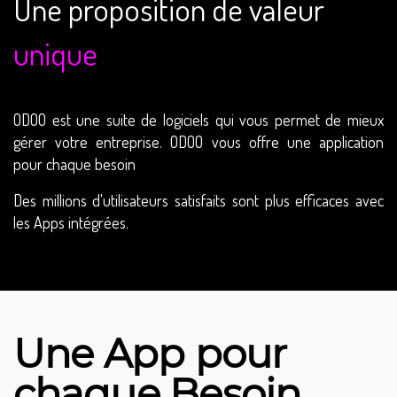
Une proposition de valeur
unique
ODOO est une suite de logiciels qui vous permet de mieux
gérer votre entreprise. ODOO vous offre une application
pour chaque besoin
Des millions d'utilisateurs satisfaits sont plus efficaces avec
les Apps intégrées.
Une
App
pour
chaque
Besoin