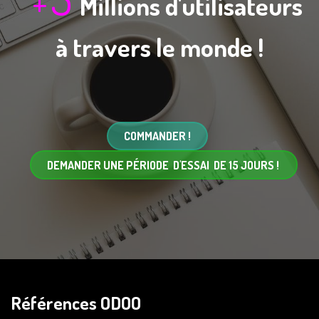
+
Millions d'utilisateurs
à travers le monde !
COMMANDER !
DEMANDER UNE PÉRIODE D'ESSAI DE 15 JOURS !
Références ODOO