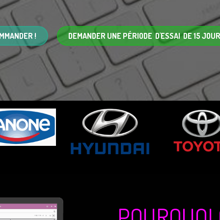
MMANDER !
DEMANDER UNE PÉRIODE D'ESSAI DE 15 JOUR
POURQUOI