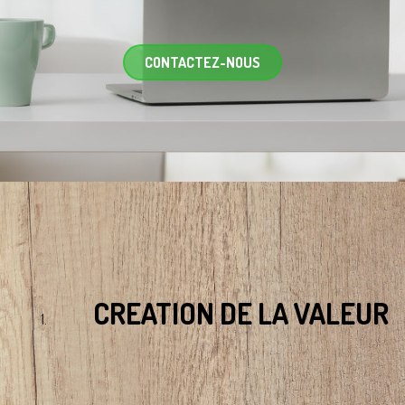
CONTACTEZ-NOUS
CREATION DE LA VALEUR