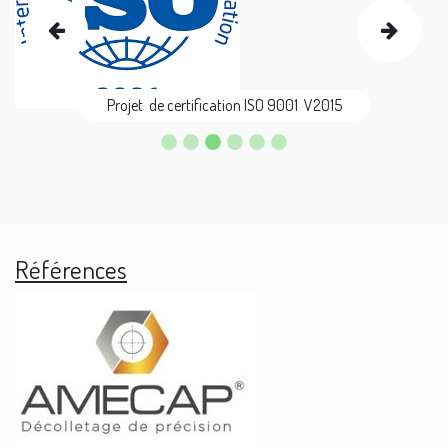
Previous
Next
Projet de certification ISO 9001 V2015
Références