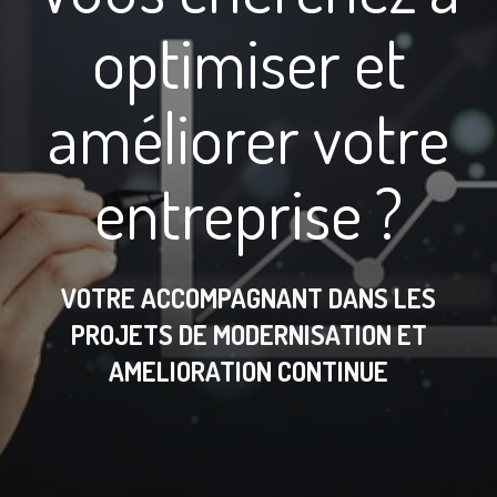
optimiser et
améliorer votre
entreprise ?
V
OTRE ACCOMPAGNANT DANS LES
PROJETS DE MODERNISATION ET
AMELIORATION CONTINUE