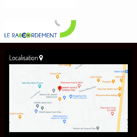
Localisation