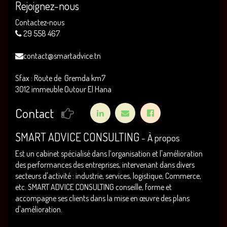
Rejoignez-nous
Contactez-nous
29 558 467
contact@smartadvice.tn
Sfax : Route de Gremda km7
3012 immeuble Outour El Hana
Contact
SMART ADVICE CONSULTING
-
À propos
Est un cabinet spécialisé dans l’organisation et l'amélioration
des performances des entreprises, intervenant dans divers
secteurs d'activité : industrie, services, logistique, Commerce,
etc. SMART ADVICE CONSULTING conseille, forme et
accompagne ses clients dans la mise en œuvre des plans
d'amélioration.