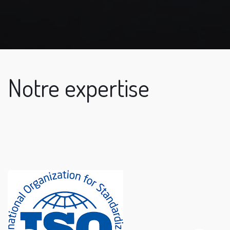
Notre expertise